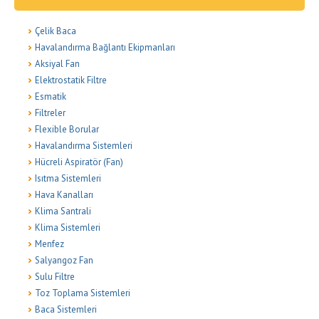
Çelik Baca
Havalandırma Bağlantı Ekipmanları
Aksiyal Fan
Elektrostatik Filtre
Esmatik
Filtreler
Flexible Borular
Havalandırma Sistemleri
Hücreli Aspiratör (Fan)
Isıtma Sistemleri
Hava Kanalları
Klima Santrali
Klima Sistemleri
Menfez
Salyangoz Fan
Sulu Filtre
Toz Toplama Sistemleri
Baca Sistemleri