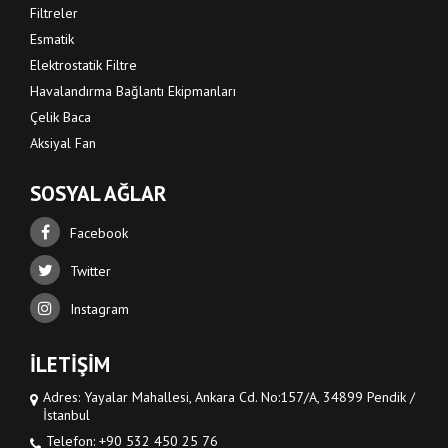
Filtreler
Esmatik
Elektrostatik Filtre
Havalandırma Bağlantı Ekipmanları
Çelik Baca
Aksiyal Fan
SOSYAL AĞLAR
Facebook
Twitter
Instagram
İLETİŞİM
Adres: Yayalar Mahallesi, Ankara Cd. No:157/A, 34899 Pendik /
İstanbul
Telefon: +90 532 450 25 76