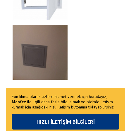
Fon klima olarak sizlere hizmet vermek için buradayız,
Menfez
ile ilgili daha fazla bilgi almak ve bizimle iletişim
kurmak için aşağıdaki hızlı iletişim butonuna tıklayabilirsiniz.
HIZLI İLETİŞİM BİLGİLERİ