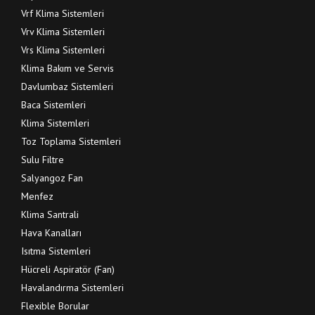
Vrf Klima Sistemleri
Vrv Klima Sistemleri
Vrs Klima Sistemleri
Klima Bakım ve Servis
Davlumbaz Sistemleri
Baca Sistemleri
Klima Sistemleri
Toz Toplama Sistemleri
Sulu Filtre
Salyangoz Fan
Menfez
Klima Santrali
Hava Kanalları
Isıtma Sistemleri
Hücreli Aspiratör (Fan)
Havalandırma Sistemleri
Flexible Borular