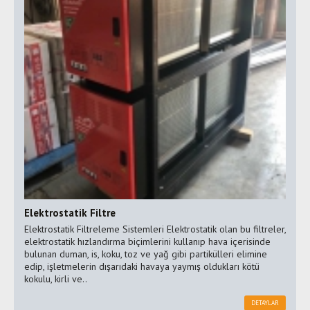
Elektrostatik Filtre
Elektrostatik Filtreleme Sistemleri Elektrostatik olan bu filtreler,
elektrostatik hızlandırma biçimlerini kullanıp hava içerisinde
bulunan duman, is, koku, toz ve yağ gibi partikülleri elimine
edip, işletmelerin dışarıdaki havaya yaymış oldukları kötü
kokulu, kirli ve..
DETAYLAR