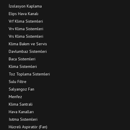
İzolasyon Kaplama
Elips Hava Kanalı
Vrf Klima Sistemleri
Vrv Klima Sistemleri
Vrs Klima Sistemleri
Klima Bakım ve Servis
Davlumbaz Sistemleri
Baca Sistemleri
Klima Sistemleri
Toz Toplama Sistemleri
Sulu Filtre
Salyangoz Fan
Menfez
Klima Santrali
Hava Kanalları
Isıtma Sistemleri
Hücreli Aspiratör (Fan)