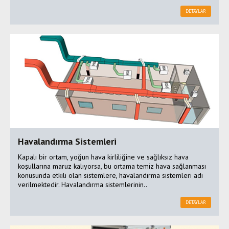
DETAYLAR
Havalandırma Sistemleri
Kapalı bir ortam, yoğun hava kirliliğine ve sağlıksız hava
koşullarına maruz kalıyorsa, bu ortama temiz hava sağlanması
konusunda etkili olan sistemlere, havalandırma sistemleri adı
verilmektedir. Havalandırma sistemlerinin..
DETAYLAR