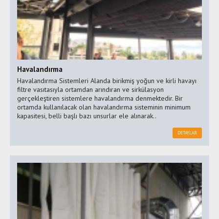
Havalandırma
Havalandırma Sistemleri Alanda birikmiş yoğun ve kirli havayı
filtre vasıtasıyla ortamdan arındıran ve sirkülasyon
gerçekleştiren sistemlere havalandırma denmektedir. Bir
ortamda kullanılacak olan havalandırma sisteminin minimum
kapasitesi, belli başlı bazı unsurlar ele alınarak..
DETAYLAR