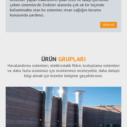
çeken sistemlerdir. Endüstri alanında çok sık bir biçimde
kullanılmakta olan bu sistemler, insan sağlığını koruma
konusunda yardımcı..
DETAYLAR
ÜRÜN
GRUPLARI
Havalandırma sistemleri, elektrostatik filitre, toztoplama sistemleri
ve daha fazla ürünümüz için ürünlerimizi inceleyeblir, daha detaylı
bilgi almak için bizimle iletişime geçebilirsiniz.