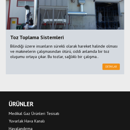
Toz Toplama Sistemleri
Bilindiği üzere insanların sürekli olarak hareket halinde olması
ve makinelerin çalışmasından ötürü, ciddi anlamda bir toz
oluşumu ortaya çıkar. Bu tozlar, sağlıklı bir çalışma..
DETAYLAR
ÜRÜNLER
Medikal Gaz Ürünleri Tesisatı
Yuvarlak Hava Kanalı
Havalandırma