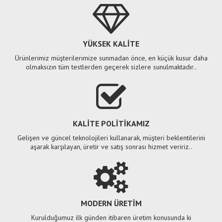
YÜKSEK KALİTE
Ürünlerimiz müşterilerimize sunmadan önce, en küçük kusur daha
olmaksızın tüm testlerden geçerek sizlere sunulmaktadır..
KALİTE POLİTİKAMIZ
Gelişen ve güncel teknolojileri kullanarak, müşteri beklentilerini
aşarak karşılayan, üretir ve satış sonrası hizmet veririz..
MODERN ÜRETİM
Kurulduğumuz ilk günden itibaren üretim konusunda ki