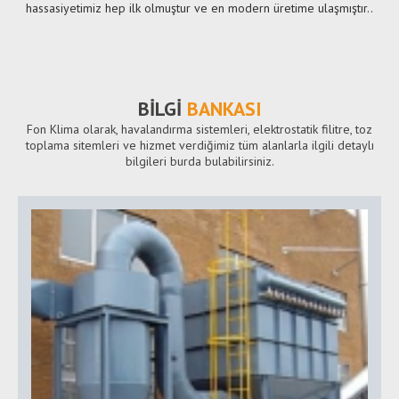
hassasiyetimiz hep ilk olmuştur ve en modern üretime ulaşmıştır..
BİLGİ
BANKASI
Fon Klima olarak, havalandırma sistemleri, elektrostatik filitre, toz
toplama sitemleri ve hizmet verdiğimiz tüm alanlarla ilgili detaylı
bilgileri burda bulabilirsiniz.