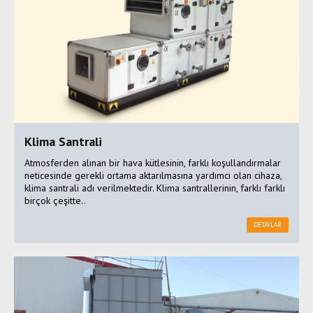
Klima Santrali
Atmosferden alınan bir hava kütlesinin, farklı koşullandırmalar
neticesinde gerekli ortama aktarılmasına yardımcı olan cihaza,
klima santrali adı verilmektedir. Klima santrallerinin, farklı farklı
birçok çeşitte..
DETAYLAR