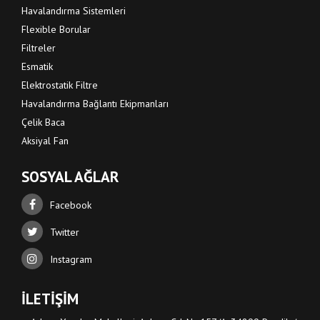
Havalandırma Sistemleri
Flexible Borular
Filtreler
Esmatik
Elektrostatik Filtre
Havalandırma Bağlantı Ekipmanları
Çelik Baca
Aksiyal Fan
SOSYAL AĞLAR
Facebook
Twitter
Instagram
İLETİŞİM