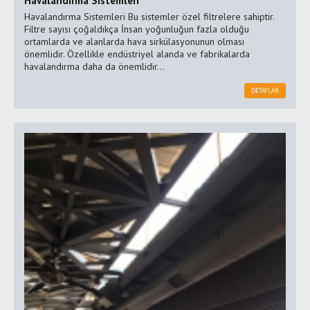
Havalandırma Sistemleri
Havalandırma Sistemleri Bu sistemler özel filtrelere sahiptir.
Filtre sayısı çoğaldıkça İnsan yoğunluğun fazla olduğu
ortamlarda ve alanlarda hava sirkülasyonunun olması
önemlidir. Özellikle endüstriyel alanda ve fabrikalarda
havalandırma daha da önemlidir...
DETAYLAR