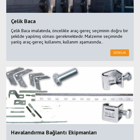
Çelik Baca
Çelik Baca imalatında, öncelikle araç-gereç seçiminin doğru bir
şekilde yapılmış olması gerekmektedir. Malzeme seçiminde
yanlış araç-gereç kullanımı, kullanım aşamasında..
DETAYLAR
Havalandırma Bağlantı Ekipmanları