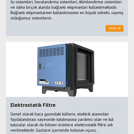
Isı sistemleri, havalandırma sistemleri, iklimlendirme sistemleri
ve daha birçok alanda bağlantı ekipmanları kullanılmaktadır.
Bağlantı ekipmanlarının kullanılmasının en büyük sebebi, saymış
olduğumuz sistemlerin..
DETAYLAR
Elektrostatik Filtre
Genel olarak baca gazındaki küllerin, elektrik alanından
faydalanılması sayesinde tutulmasına yardımcı olan ve kül
tutucular olarak da bilinen ürünlere elektrostatik filtre adı
verilmektedir. Gazların içerisinde bulunan uçucu..