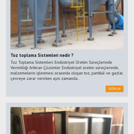
Toz toplama Sistemleri nedir ?
Toz Toplama Sistemleri: Endüstriyel Üretim Süreçlerinde
Verimliliği Arttıran Çözümler Endüstriyel üretim süreçlerinde,
malzemelerin işlenmesi sırasında oluşan toz, partikül ve gazlar,
çevreye zarar verirken aynı zamanda..
DETAYLAR